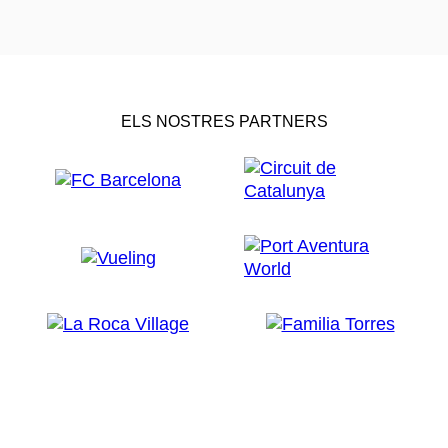
ELS NOSTRES PARTNERS