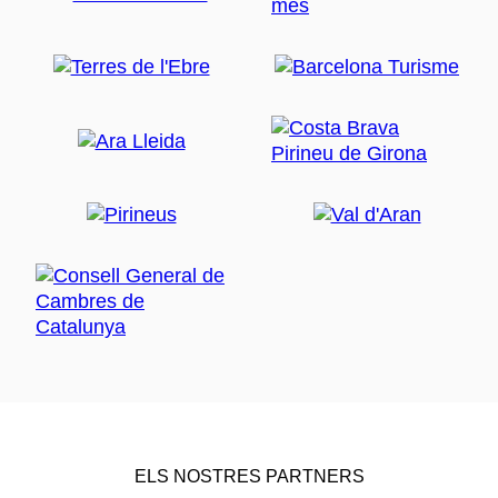
ELS NOSTRES PARTNERS