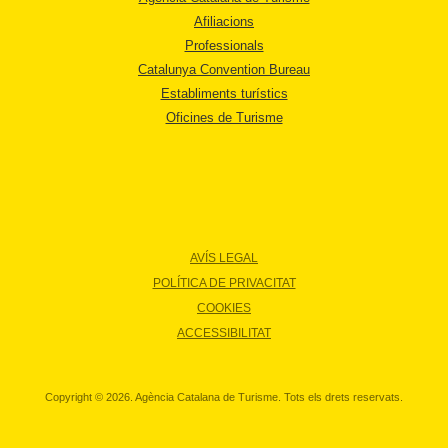
Afiliacions
Professionals
Catalunya Convention Bureau
Establiments turístics
Oficines de Turisme
AVÍS LEGAL
POLÍTICA DE PRIVACITAT
COOKIES
ACCESSIBILITAT
Copyright © 2026. Agència Catalana de Turisme. Tots els drets reservats.