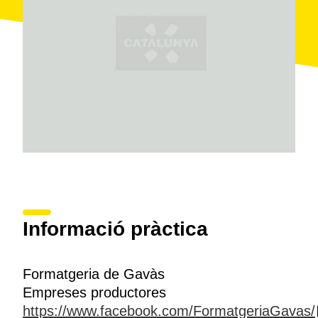
Informació pràctica
Formatgeria de Gavàs
Empreses productores
https://www.facebook.com/FormatgeriaGavas/