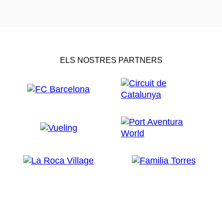
ELS NOSTRES PARTNERS