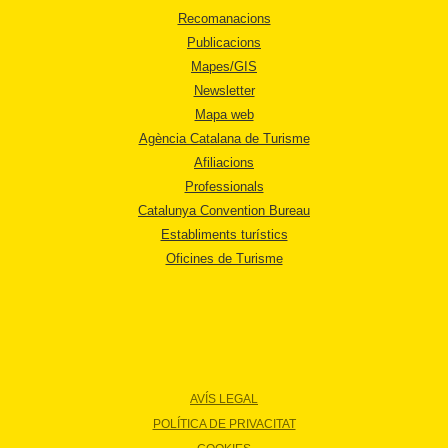
Recomanacions
Publicacions
Mapes/GIS
Newsletter
Mapa web
Agència Catalana de Turisme
Afiliacions
Professionals
Catalunya Convention Bureau
Establiments turístics
Oficines de Turisme
AVÍS LEGAL
POLÍTICA DE PRIVACITAT