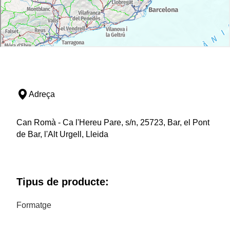
Adreça
Can Romà - Ca l'Hereu Pare, s/n, 25723, Bar, el Pont
de Bar, l'Alt Urgell, Lleida
Tipus de producte:
Formatge