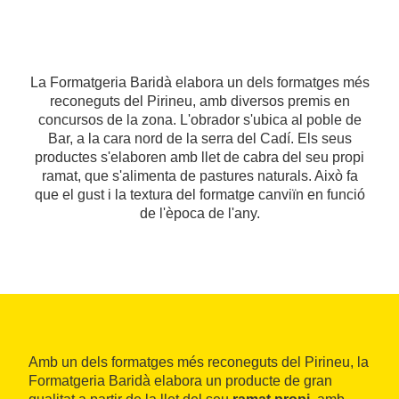
La Formatgeria Baridà elabora un dels formatges més
reconeguts del Pirineu, amb diversos premis en
concursos de la zona. L'obrador s'ubica al poble de
Bar, a la cara nord de la serra del Cadí. Els seus
productes s'elaboren amb llet de cabra del seu propi
ramat, que s'alimenta de pastures naturals. Això fa
que el gust i la textura del formatge canviïn en funció
de l'època de l'any.
Amb un dels formatges més reconeguts del Pirineu, la
Formatgeria Baridà elabora un producte de gran