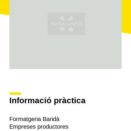
Informació pràctica
Formatgeria Baridà
Empreses productores