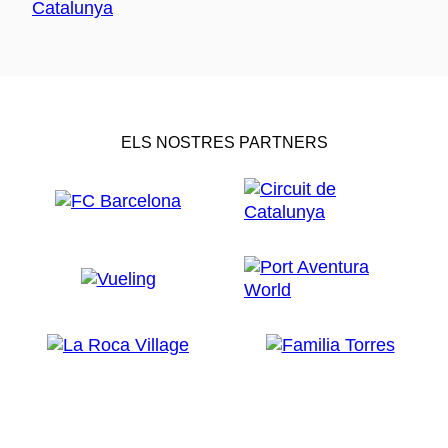
ELS NOSTRES PARTNERS