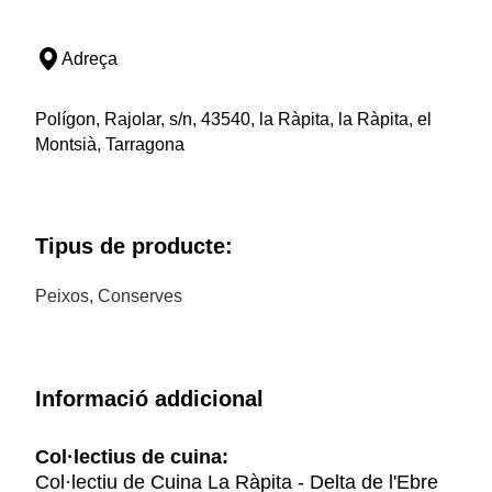
Adreça
Polígon, Rajolar, s/n, 43540, la Ràpita, la Ràpita, el
Montsià, Tarragona
Tipus de producte:
Peixos, Conserves
Informació addicional
Col·lectius de cuina:
Col·lectiu de Cuina La Ràpita - Delta de l'Ebre