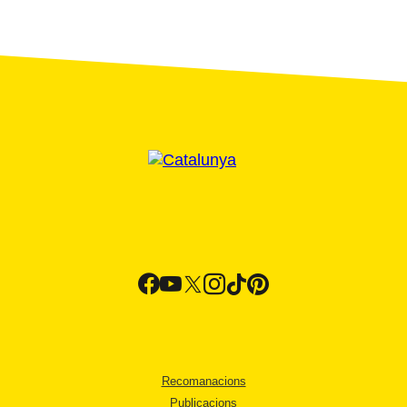
Recomanacions
Publicacions