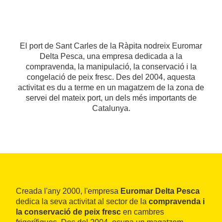
El port de Sant Carles de la Ràpita nodreix Euromar
Delta Pesca, una empresa dedicada a la
compravenda, la manipulació, la conservació i la
congelació de peix fresc. Des del 2004, aquesta
activitat es du a terme en un magatzem de la zona de
servei del mateix port, un dels més importants de
Catalunya.
Creada l'any 2000, l'empresa
Euromar Delta Pesca
dedica la seva activitat al sector de la
compravenda i
la conservació de peix fresc
en cambres