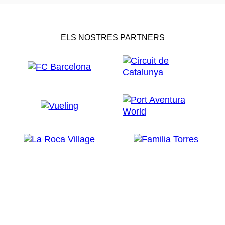
ELS NOSTRES PARTNERS