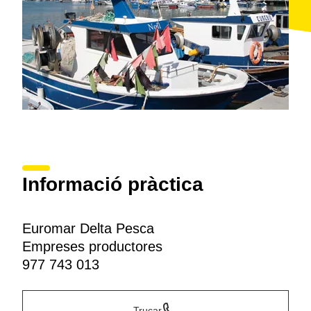
Informació pràctica
Euromar Delta Pesca
Empreses productores
977 743 013
Trucar