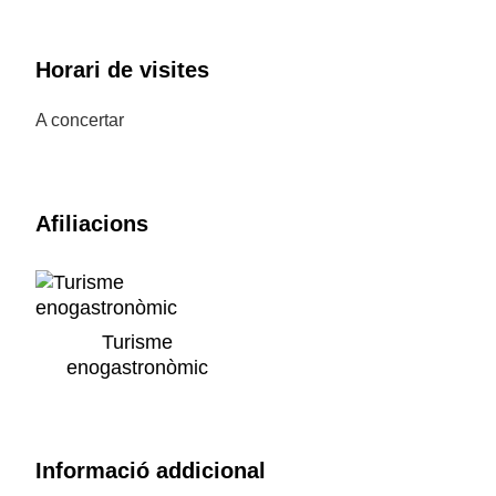
Horari de visites
A concertar
Afiliacions
Turisme
enogastronòmic
Informació addicional