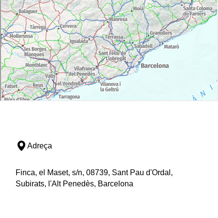
Adreça
Finca, el Maset, s/n, 08739, Sant Pau d'Ordal,
Subirats, l'Alt Penedès, Barcelona