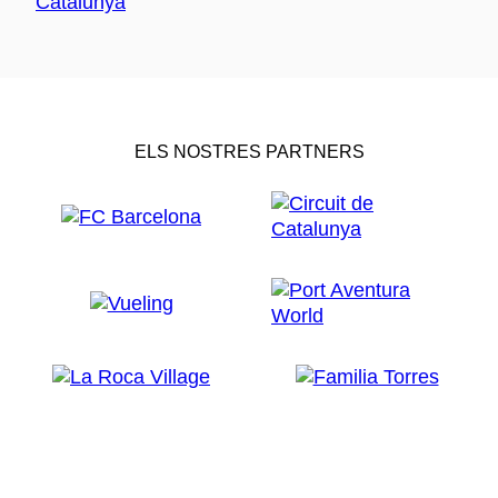
ELS NOSTRES PARTNERS