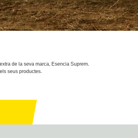
e extra de la seva marca, Esencia Suprem.
 els seus productes.