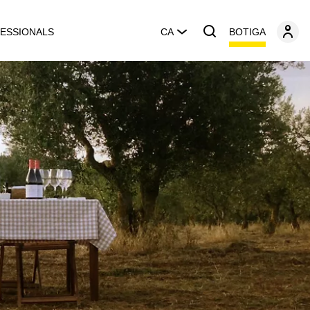
BOTIGA
ESSIONALS
CA