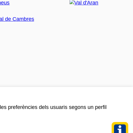
 les preferències dels usuaris segons un perfil