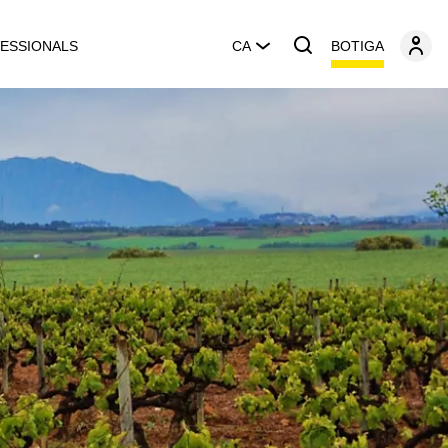
BOTIGA
ESSIONALS
CA