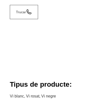
Trucar
Tipus de producte:
Vi blanc, Vi rosat, Vi negre