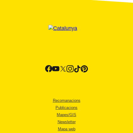
Recomanacions
Publicacions
Mapes/GIS
Newsletter
Mapa web