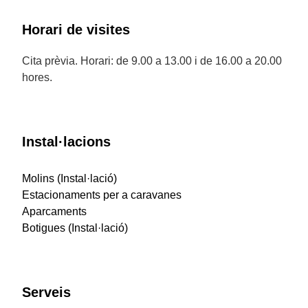
Horari de visites
Cita prèvia. Horari: de 9.00 a 13.00 i de 16.00 a 20.00
hores.
Instal·lacions
Molins (Instal·lació)
Estacionaments per a caravanes
Aparcaments
Botigues (Instal·lació)
Serveis