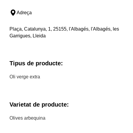
Adreça
Plaça, Catalunya, 1, 25155, l'Albagés, l'Albagés, les
Garrigues, Lleida
Tipus de producte:
Oli verge extra
Varietat de producte:
Olives arbequina