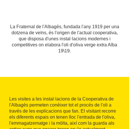
La Fraternal de l'Albagés, fundada l'any 1919 per una
dotzena de veïns, és l'origen de l'actual cooperativa,
que disposa d'unes instal·lacions modernes i
competitives on elabora l'oli d'oliva verge extra Alba
19\19.
Les visites a les instal·lacions de la Cooperativa de
l'Albagés permeten conèixer tot el procés de l'oli a
través de les explicacions que fan. El visitant recorre
els diferents espais on tenen lloc l'entrada de l'oliva,
l'emmagatzematge i la mòlta, així com la guarda als