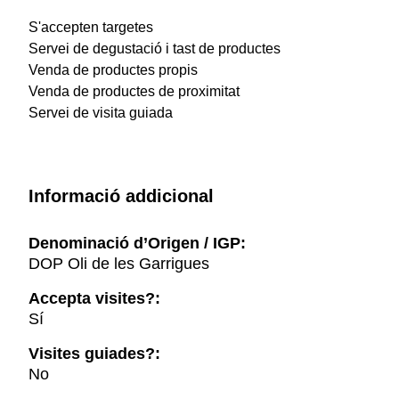
S'accepten targetes
Servei de degustació i tast de productes
Venda de productes propis
Venda de productes de proximitat
Servei de visita guiada
Informació addicional
Denominació d’Origen / IGP:
DOP Oli de les Garrigues
Accepta visites?:
Sí
Visites guiades?:
No