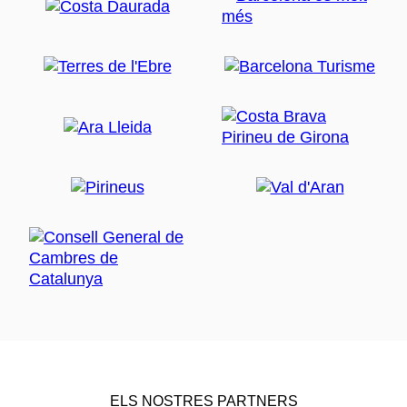
ELS NOSTRES PARTNERS