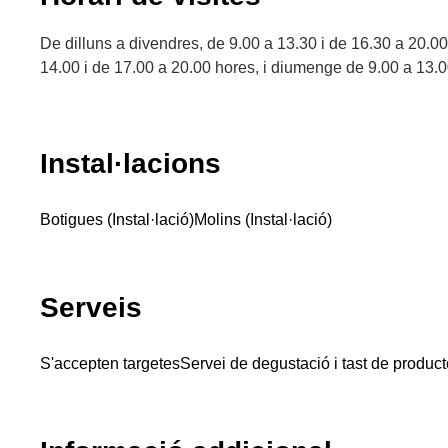
De dilluns a divendres, de 9.00 a 13.30 i de 16.30 a 20.00
14.00 i de 17.00 a 20.00 hores, i diumenge de 9.00 a 13.0
Instal·lacions
Botigues (Instal·lació)
Molins (Instal·lació)
Serveis
S'accepten targetes
Servei de degustació i tast de produc