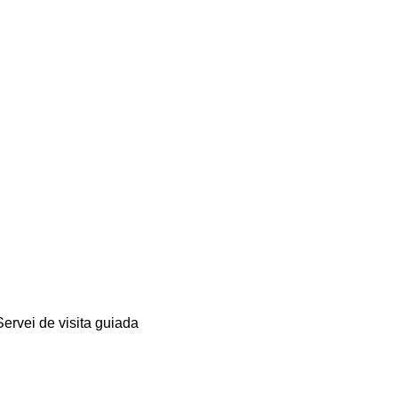
Servei de visita guiada