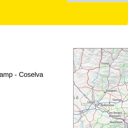
Camp - Coselva