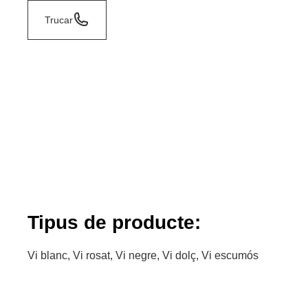
Trucar
Tipus de producte:
Vi blanc, Vi rosat, Vi negre, Vi dolç, Vi escumós