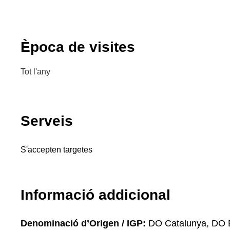
Època de visites
Tot l'any
Serveis
S'accepten targetes
Informació addicional
Denominació d’Origen / IGP:
DO Catalunya, DO 