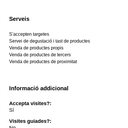
Serveis
S'accepten targetes
Servei de degustació i tast de productes
Venda de productes propis
Venda de productes de tercers
Venda de productes de proximitat
Informació addicional
Accepta visites?:
Sí
Visites guiades?:
No