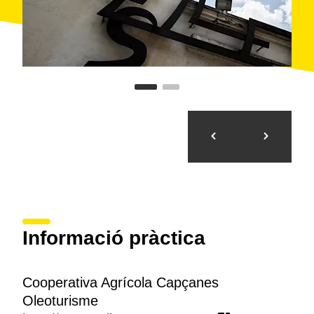
Informació pràctica
Cooperativa Agrícola Capçanes
Oleoturisme