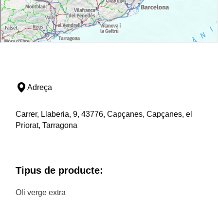
Adreça
Carrer, Llaberia, 9, 43776, Capçanes, Capçanes, el
Priorat, Tarragona
Tipus de producte:
Oli verge extra