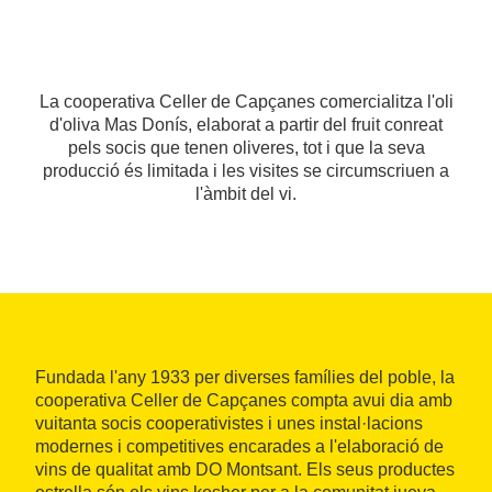
La cooperativa Celler de Capçanes comercialitza l'oli
d'oliva Mas Donís, elaborat a partir del fruit conreat
pels socis que tenen oliveres, tot i que la seva
producció és limitada i les visites se circumscriuen a
l'àmbit del vi.
Fundada l'any 1933 per diverses famílies del poble, la
cooperativa Celler de Capçanes compta avui dia amb
vuitanta socis cooperativistes i unes instal·lacions
modernes i competitives encarades a l'elaboració de
vins de qualitat amb DO Montsant. Els seus productes