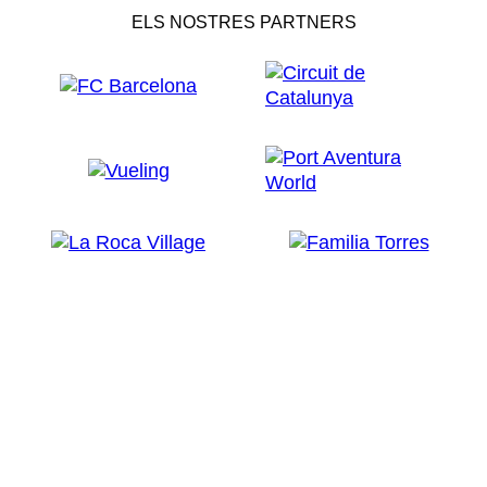
ELS NOSTRES PARTNERS