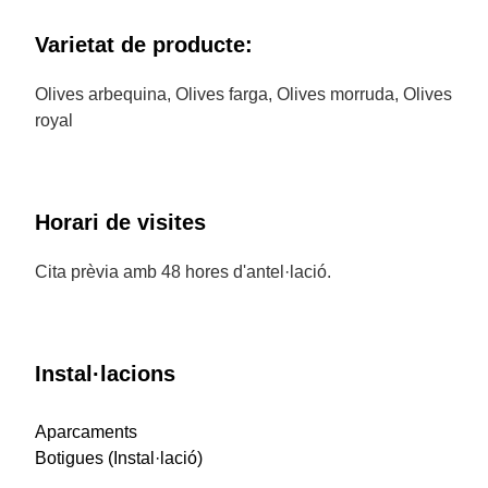
Varietat de producte:
Olives arbequina, Olives farga, Olives morruda, Olives
royal
Horari de visites
Cita prèvia amb 48 hores d'antel·lació.
Instal·lacions
Aparcaments
Botigues (Instal·lació)