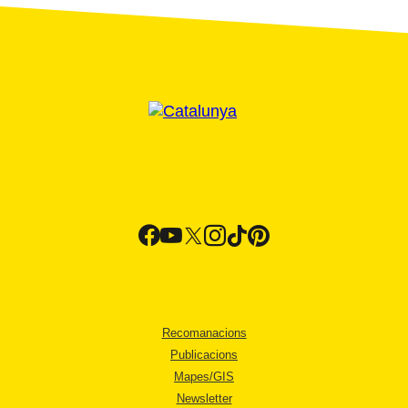
Recomanacions
Publicacions
Mapes/GIS
Newsletter