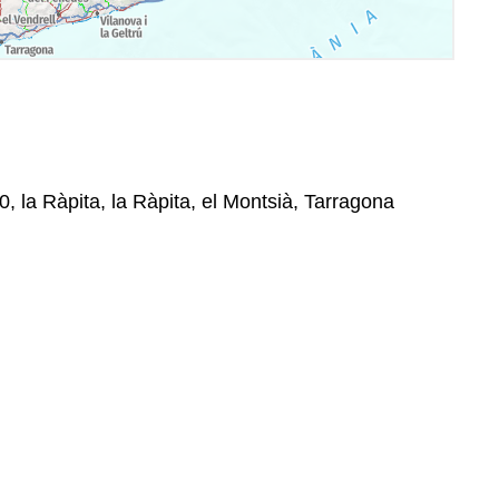
0, la Ràpita, la Ràpita, el Montsià, Tarragona