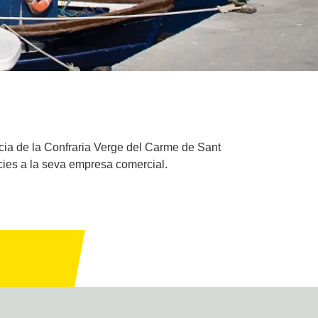
ncia de la Confraria Verge del Carme de Sant
àcies a la seva empresa comercial.