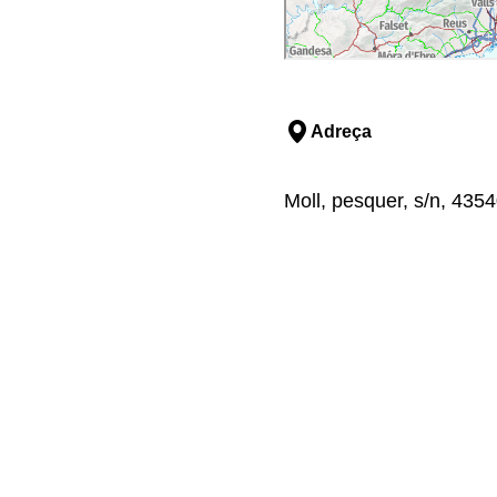
Adreça
Moll, pesquer, s/n, 4354