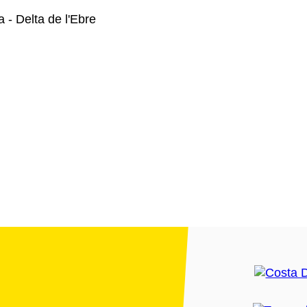
 - Delta de l'Ebre