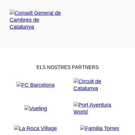
ELS NOSTRES PARTNERS