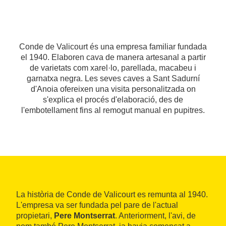
Conde de Valicourt és una empresa familiar fundada
el 1940. Elaboren cava de manera artesanal a partir
de varietats com xarel·lo, parellada, macabeu i
garnatxa negra. Les seves caves a Sant Sadurní
d'Anoia ofereixen una visita personalitzada on
s'explica el procés d'elaboració, des de
l'embotellament fins al remogut manual en pupitres.
La història de Conde de Valicourt es remunta al 1940.
L'empresa va ser fundada pel pare de l'actual
propietari,
Pere Montserrat
. Anteriorment, l'avi, de