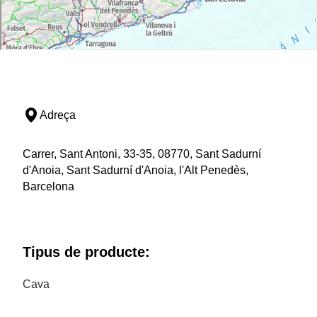
Adreça
Carrer, Sant Antoni, 33-35, 08770, Sant Sadurní
d'Anoia, Sant Sadurní d'Anoia, l'Alt Penedès,
Barcelona
Tipus de producte:
Cava