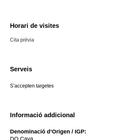
Horari de visites
Cita prèvia
Serveis
S'accepten targetes
Informació addicional
Denominació d’Origen / IGP:
DO Cava