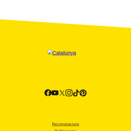
Recomanacions