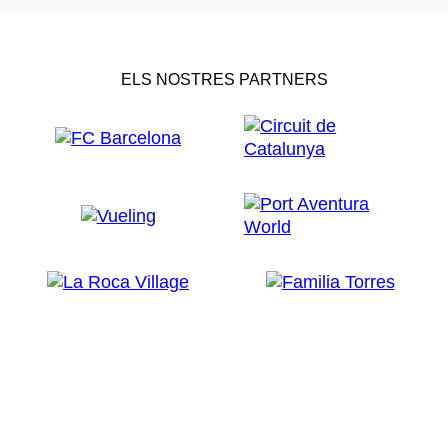
ELS NOSTRES PARTNERS