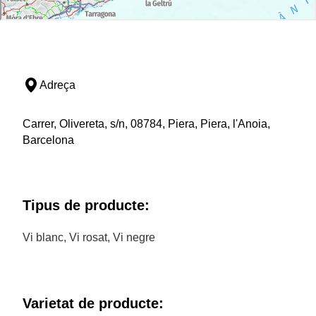
Adreça
Carrer, Olivereta, s/n, 08784, Piera, Piera, l'Anoia,
Barcelona
Tipus de producte:
Vi blanc, Vi rosat, Vi negre
Varietat de producte: