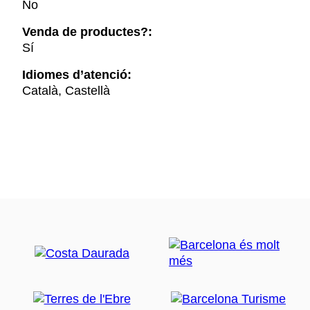
No
Venda de productes?:
Sí
Idiomes d’atenció:
Català, Castellà