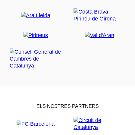
ELS NOSTRES PARTNERS