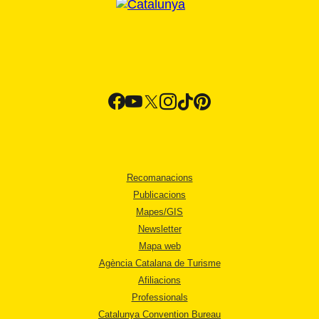
Recomanacions
Publicacions
Mapes/GIS
Newsletter
Mapa web
Agència Catalana de Turisme
Afiliacions
Professionals
Catalunya Convention Bureau