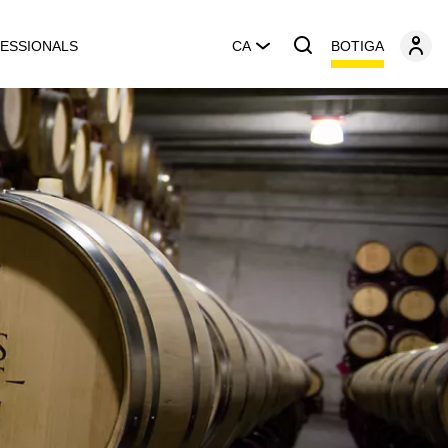
BOTIGA
ESSIONALS
CA