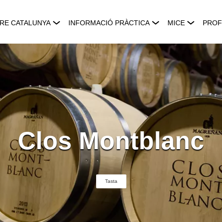
RE CATALUNYA
INFORMACIÓ PRÀCTICA
MICE
PROF
Clos Montblanc
Tasta