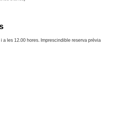
s
 a les 12.00 hores. Imprescindible reserva prèvia