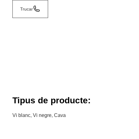
Trucar
Tipus de producte:
Vi blanc, Vi negre, Cava