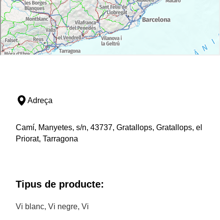
Adreça
Camí, Manyetes, s/n, 43737, Gratallops, Gratallops, el
Priorat, Tarragona
Tipus de producte:
Vi blanc, Vi negre, Vi