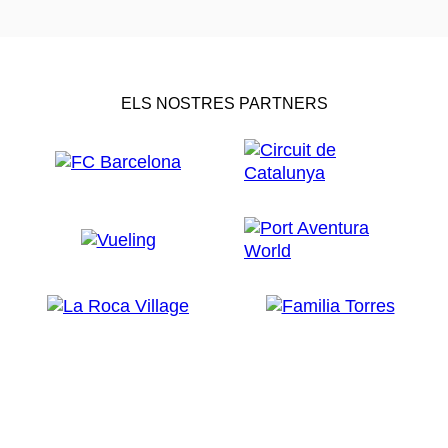
ELS NOSTRES PARTNERS