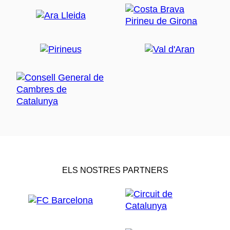
ELS NOSTRES PARTNERS