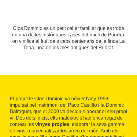
Clos Dominic és un petit celler familiar que es troba
en una de les històriques cases del nucli de Porrera,
on vinifica el fruit dels ceps centenaris de la finca La
Tena, una de les més antigues del Priorat.
El projecte Clos Dominic va néixer l'any 1998,
impulsat pel matrimoni del Paco Castillo i la Dominic
Bairaguet, que el 2000 va decidir elaborar el seu propi
vi. Des dels inicis, ells mateixos s'han encarregat de
conrear les
vinyes pròpies
, elaborar la seva gamma
de vins i comercialitzar-los arreu del món. Amb els