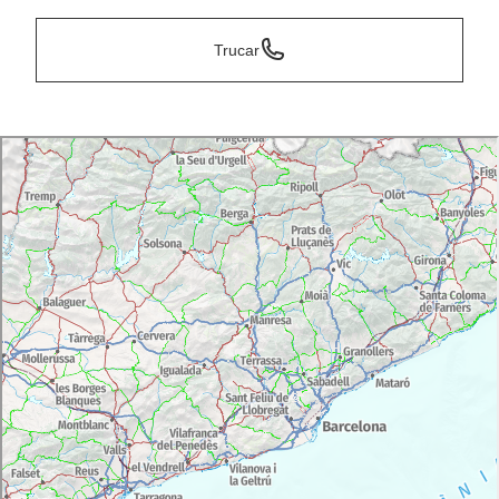
Trucar