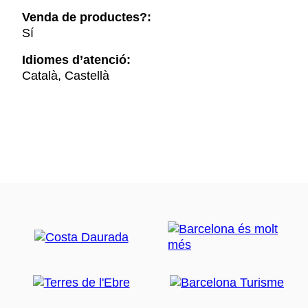
Venda de productes?:
Sí
Idiomes d’atenció:
Català, Castellà