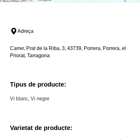
Adreça
Carrer, Prat de la Riba, 3, 43739, Porrera, Porrera, el
Priorat, Tarragona
Tipus de producte:
Vi blanc, Vi negre
Varietat de producte: