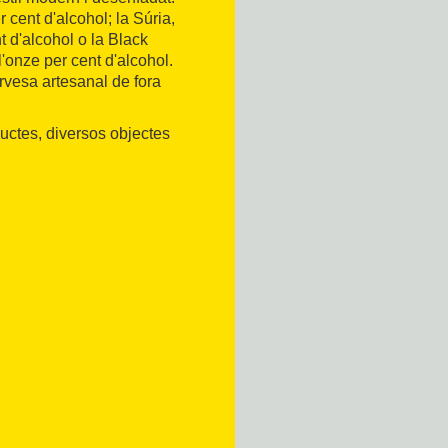
 cent d'alcohol; la Súria,
 d'alcohol o la Black
onze per cent d'alcohol.
rvesa artesanal de fora
uctes, diversos objectes