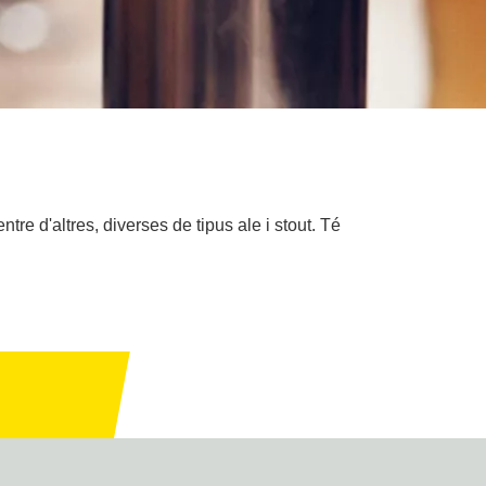
re d'altres, diverses de tipus ale i stout. Té