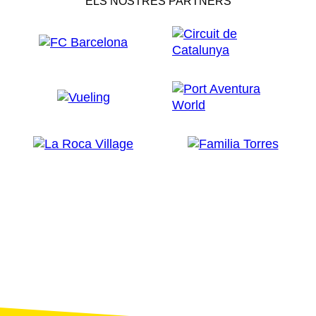
ELS NOSTRES PARTNERS