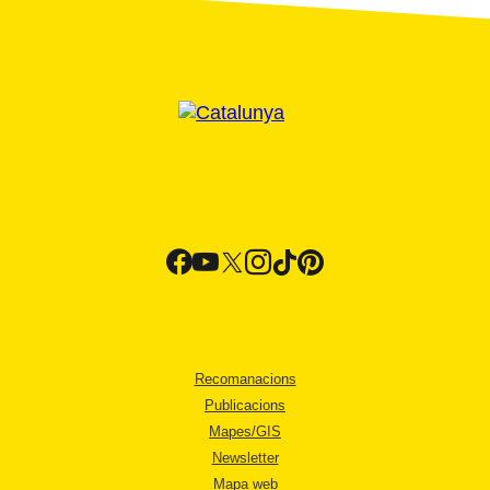
Recomanacions
Publicacions
Mapes/GIS
Newsletter
Mapa web