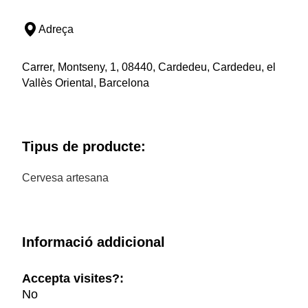
Adreça
Carrer, Montseny, 1, 08440, Cardedeu, Cardedeu, el
Vallès Oriental, Barcelona
Tipus de producte:
Cervesa artesana
Informació addicional
Accepta visites?:
No