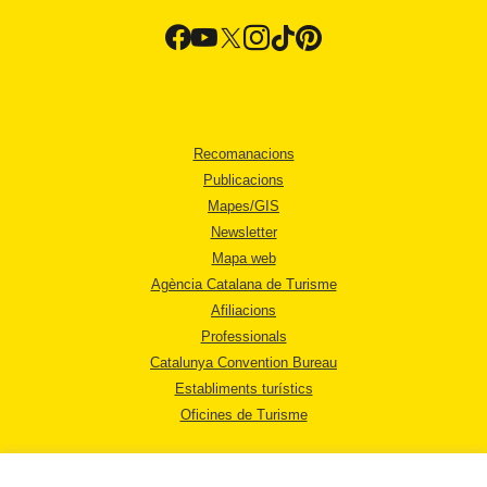
Recomanacions
Publicacions
Mapes/GIS
Newsletter
Mapa web
Agència Catalana de Turisme
Afiliacions
Professionals
Catalunya Convention Bureau
Establiments turístics
Oficines de Turisme