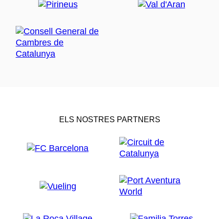
ELS NOSTRES PARTNERS