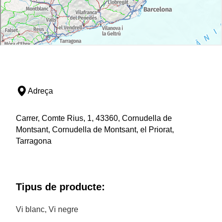
Adreça
Carrer, Comte Rius, 1, 43360, Cornudella de
Montsant, Cornudella de Montsant, el Priorat,
Tarragona
Tipus de producte:
Vi blanc, Vi negre