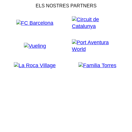
ELS NOSTRES PARTNERS