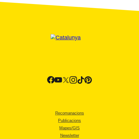
Recomanacions
Publicacions
Mapes/GIS
Newsletter