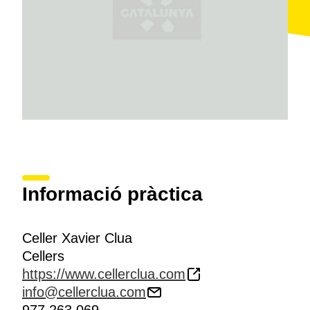
Informació pràctica
Celler Xavier Clua
Cellers
https://www.cellerclua.com
info@cellerclua.com