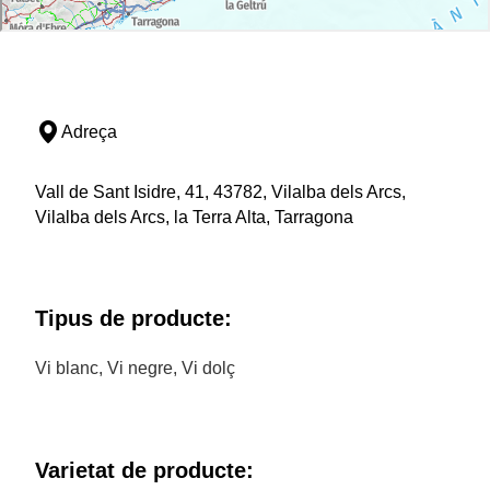
Adreça
Vall de Sant Isidre, 41, 43782, Vilalba dels Arcs,
Vilalba dels Arcs, la Terra Alta, Tarragona
Tipus de producte:
Vi blanc, Vi negre, Vi dolç
Varietat de producte: