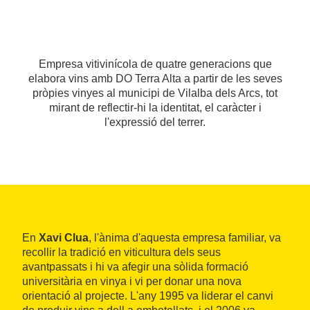
Empresa vitivinícola de quatre generacions que
elabora vins amb DO Terra Alta a partir de les seves
pròpies vinyes al municipi de Vilalba dels Arcs, tot
mirant de reflectir-hi la identitat, el caràcter i
l'expressió del terrer.
En
Xavi Clua
, l'ànima d'aquesta empresa familiar, va
recollir la tradició en viticultura dels seus
avantpassats i hi va afegir una sòlida formació
universitària en vinya i vi per donar una nova
orientació al projecte. L'any 1995 va liderar el canvi