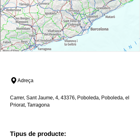
Adreça
Carrer, Sant Jaume, 4, 43376, Poboleda, Poboleda, el
Priorat, Tarragona
Tipus de producte: