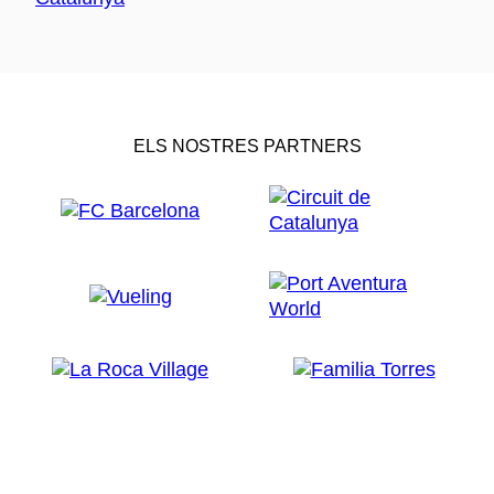
ELS NOSTRES PARTNERS