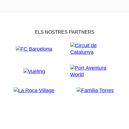
ELS NOSTRES PARTNERS