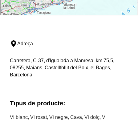
Adreça
Carretera, C-37, d'Igualada a Manresa, km 75,5,
08255, Maians, Castellfollit del Boix, el Bages,
Barcelona
Tipus de producte:
Vi blanc, Vi rosat, Vi negre, Cava, Vi dolç, Vi