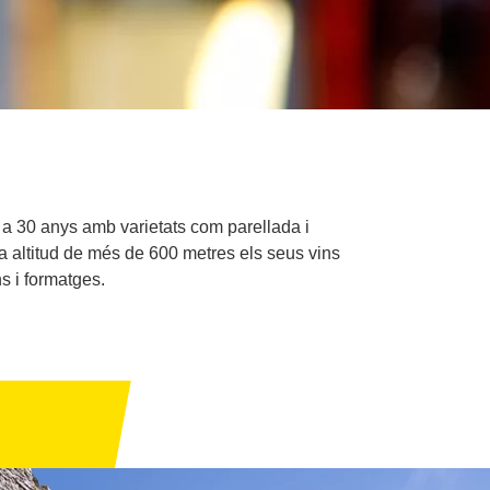
 a 30 anys amb varietats com parellada i
a altitud de més de 600 metres els seus vins
s i formatges.