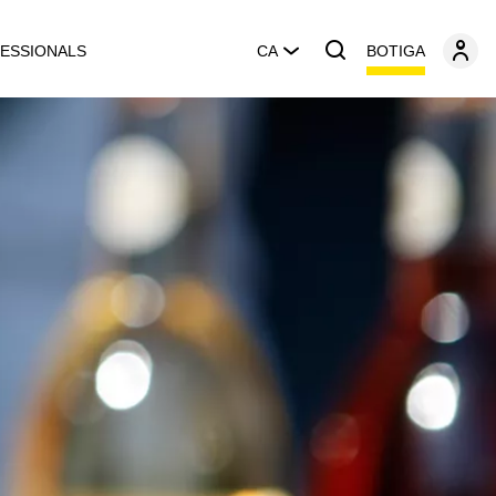
BOTIGA
ESSIONALS
CA