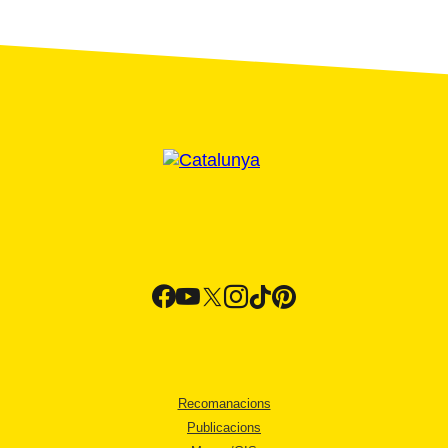
Recomanacions
Publicacions