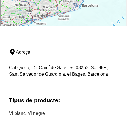
Adreça
Cal Quico, 15, Camí de Salelles, 08253, Salelles,
Sant Salvador de Guardiola, el Bages, Barcelona
Tipus de producte:
Vi blanc, Vi negre