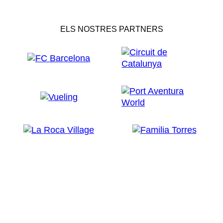
ELS NOSTRES PARTNERS