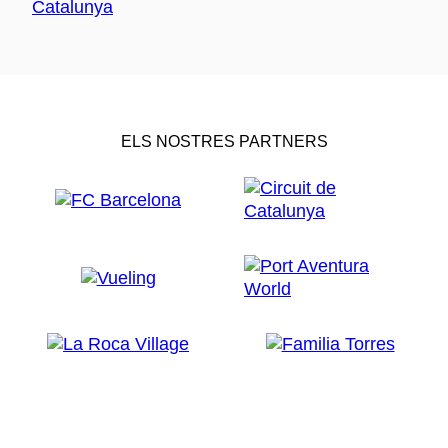
ELS NOSTRES PARTNERS