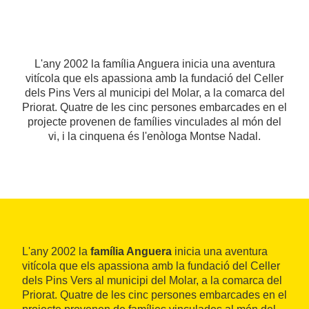
L'any 2002 la família Anguera inicia una aventura
vitícola que els apassiona amb la fundació del Celler
dels Pins Vers al municipi del Molar, a la comarca del
Priorat. Quatre de les cinc persones embarcades en el
projecte provenen de famílies vinculades al món del
vi, i la cinquena és l'enòloga Montse Nadal.
L'any 2002 la
família Anguera
inicia una aventura
vitícola que els apassiona amb la fundació del Celler
dels Pins Vers al municipi del Molar, a la comarca del
Priorat. Quatre de les cinc persones embarcades en el