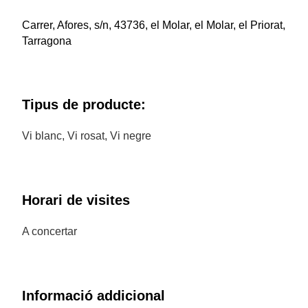
Carrer, Afores, s/n, 43736, el Molar, el Molar, el Priorat,
Tarragona
Tipus de producte:
Vi blanc, Vi rosat, Vi negre
Horari de visites
A concertar
Informació addicional