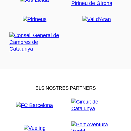
ELS NOSTRES PARTNERS