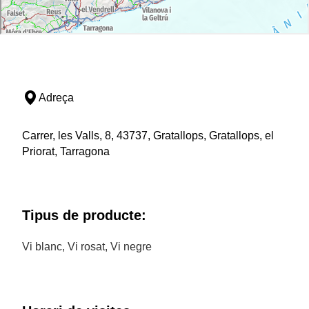
Adreça
Carrer, les Valls, 8, 43737, Gratallops, Gratallops, el
Priorat, Tarragona
Tipus de producte:
Vi blanc, Vi rosat, Vi negre