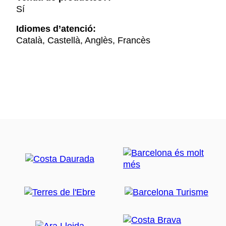
Sí
Idiomes d’atenció:
Català, Castellà, Anglès, Francès