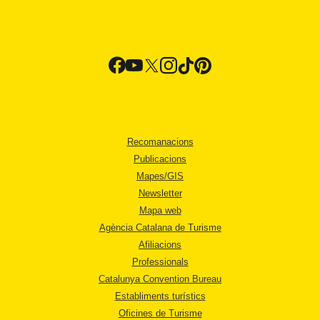
Recomanacions
Publicacions
Mapes/GIS
Newsletter
Mapa web
Agència Catalana de Turisme
Afiliacions
Professionals
Catalunya Convention Bureau
Establiments turístics
Oficines de Turisme