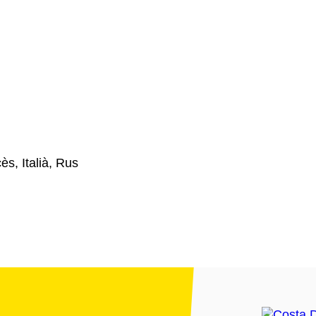
ès, Italià, Rus