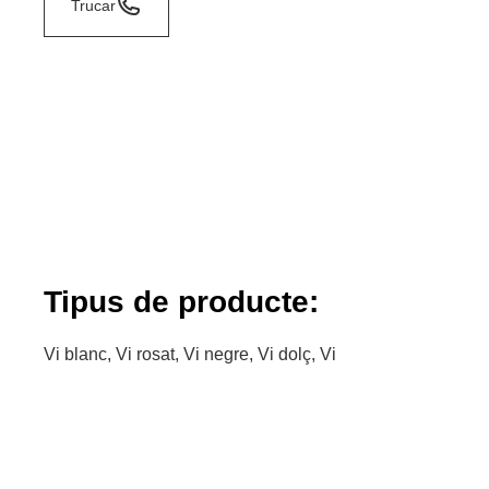
Trucar
Tipus de producte:
Vi blanc, Vi rosat, Vi negre, Vi dolç, Vi