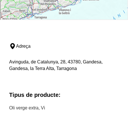
Adreça
Avinguda, de Catalunya, 28, 43780, Gandesa,
Gandesa, la Terra Alta, Tarragona
Tipus de producte:
Oli verge extra, Vi