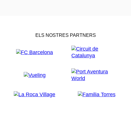
ELS NOSTRES PARTNERS