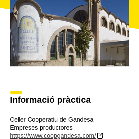
Informació pràctica
Celler Cooperatiu de Gandesa
Empreses productores
https://www.coopgandesa.com/