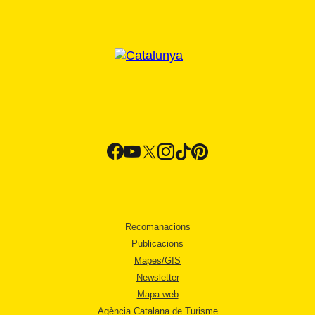
Recomanacions
Publicacions
Mapes/GIS
Newsletter
Mapa web
Agència Catalana de Turisme