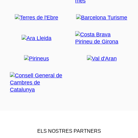
ELS NOSTRES PARTNERS