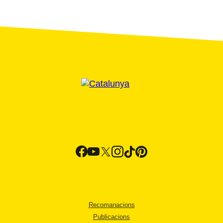
Recomanacions
Publicacions