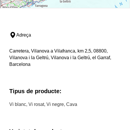
Adreça
Carretera, Vilanova a Vilafranca, km 2,5, 08800,
Vilanova i la Geltrú, Vilanova i la Geltrú, el Garraf,
Barcelona
Tipus de producte:
Vi blanc, Vi rosat, Vi negre, Cava