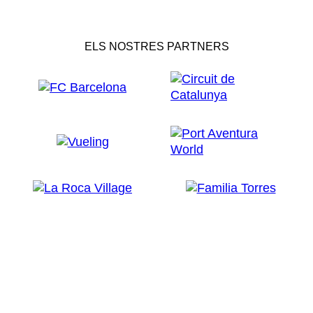
ELS NOSTRES PARTNERS