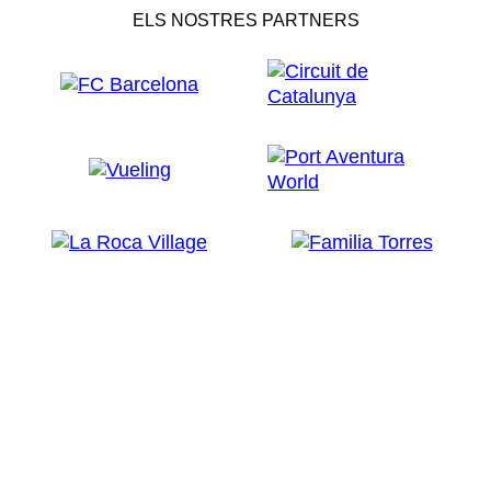
ELS NOSTRES PARTNERS