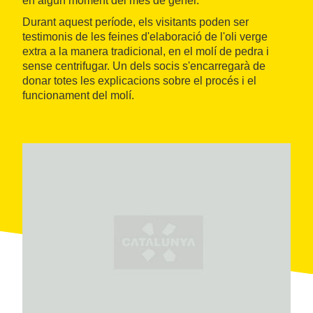
en algun moment del mes de gener.
Durant aquest període, els visitants poden ser
testimonis de les feines d'elaboració de l'oli verge
extra a la manera tradicional, en el molí de pedra i
sense centrifugar. Un dels socis s'encarregarà de
donar totes les explicacions sobre el procés i el
funcionament del molí.