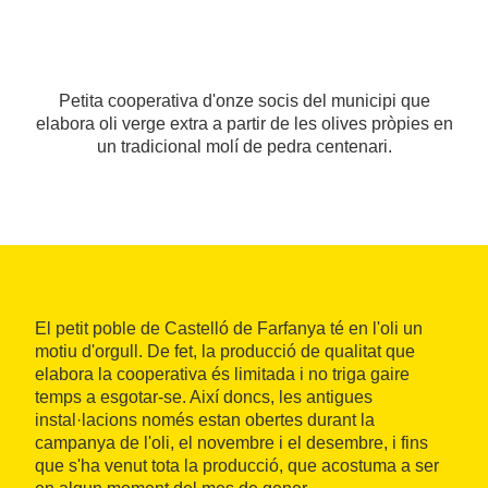
Petita cooperativa d'onze socis del municipi que
elabora oli verge extra a partir de les olives pròpies en
un tradicional molí de pedra centenari.
El petit poble de Castelló de Farfanya té en l'oli un
motiu d'orgull. De fet, la producció de qualitat que
elabora la cooperativa és limitada i no triga gaire
temps a esgotar-se. Així doncs, les antigues
instal·lacions només estan obertes durant la
campanya de l'oli, el novembre i el desembre, i fins
que s'ha venut tota la producció, que acostuma a ser