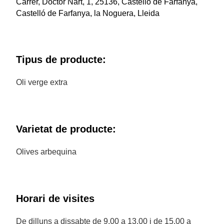
Carrer, Doctor Nart, 1, 25136, Castelló de Farfanya,
Castelló de Farfanya, la Noguera, Lleida
Tipus de producte:
Oli verge extra
Varietat de producte:
Olives arbequina
Horari de visites
De dilluns a dissabte de 9.00 a 13.00 i de 15.00 a