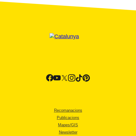
Recomanacions
Publicacions
Mapes/GIS
Newsletter