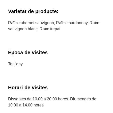
Varietat de producte:
Raïm cabernet sauvignon, Raïm chardonnay, Raïm
sauvignon blanc, Raïm trepat
Època de visites
Tot l'any
Horari de visites
Dissabtes de 10.00 a 20.00 hores. Diumenges de
10.00 a 14.00 hores