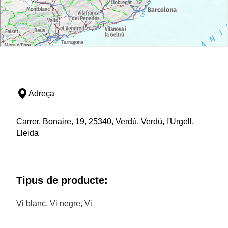
Adreça
Carrer, Bonaire, 19, 25340, Verdú, Verdú, l'Urgell,
Lleida
Tipus de producte:
Vi blanc, Vi negre, Vi