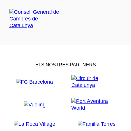
ELS NOSTRES PARTNERS