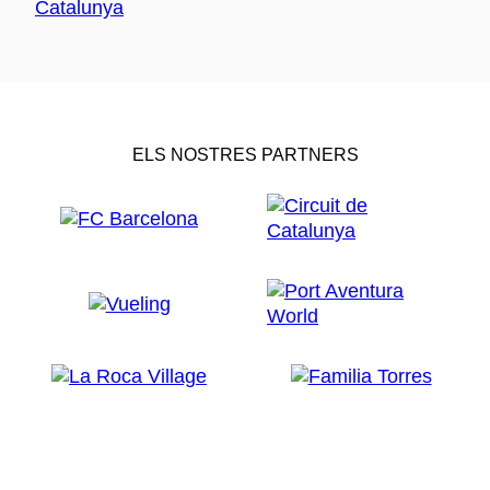
ELS NOSTRES PARTNERS