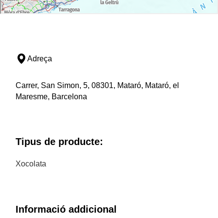
Adreça
Carrer, San Simon, 5, 08301, Mataró, Mataró, el
Maresme, Barcelona
Tipus de producte:
Xocolata
Informació addicional