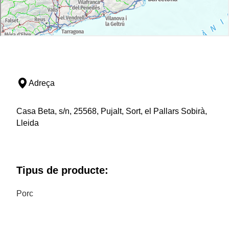
Adreça
Casa Beta, s/n, 25568, Pujalt, Sort, el Pallars Sobirà,
Lleida
Tipus de producte:
Porc