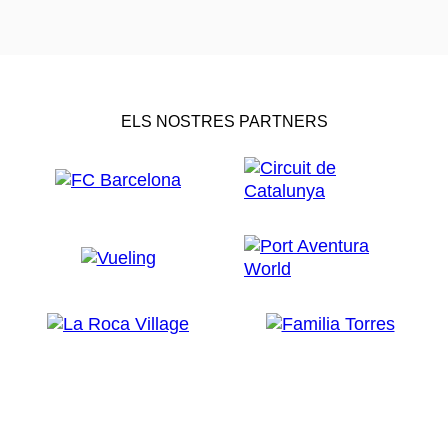
ELS NOSTRES PARTNERS