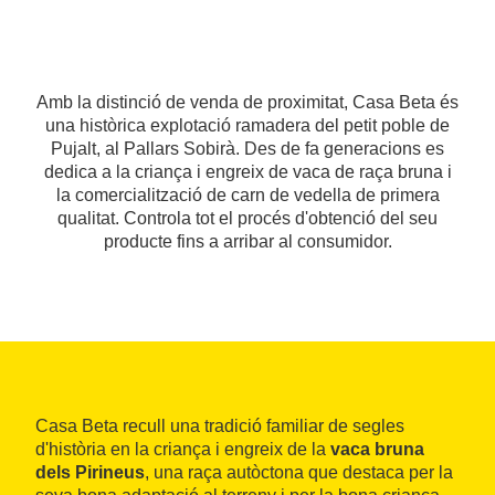
Amb la distinció de venda de proximitat, Casa Beta és
una històrica explotació ramadera del petit poble de
Pujalt, al Pallars Sobirà. Des de fa generacions es
dedica a la criança i engreix de vaca de raça bruna i
la comercialització de carn de vedella de primera
qualitat. Controla tot el procés d'obtenció del seu
producte fins a arribar al consumidor.
Casa Beta recull una tradició familiar de segles
d'història en la criança i engreix de la
vaca bruna
dels Pirineus
, una raça autòctona que destaca per la