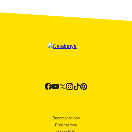
Recomanacions
Publicacions