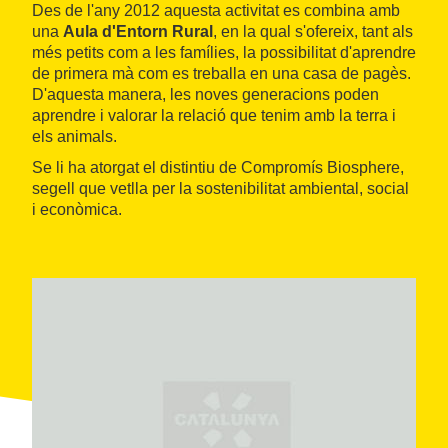
Des de l'any 2012 aquesta activitat es combina amb
una
Aula d'Entorn Rural
, en la qual s'ofereix, tant als
més petits com a les famílies, la possibilitat d'aprendre
de primera mà com es treballa en una casa de pagès.
D'aquesta manera, les noves generacions poden
aprendre i valorar la relació que tenim amb la terra i
els animals.
Se li ha atorgat el distintiu de Compromís Biosphere,
segell que vetlla per la sostenibilitat ambiental, social
i econòmica.