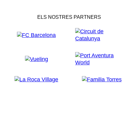
ELS NOSTRES PARTNERS