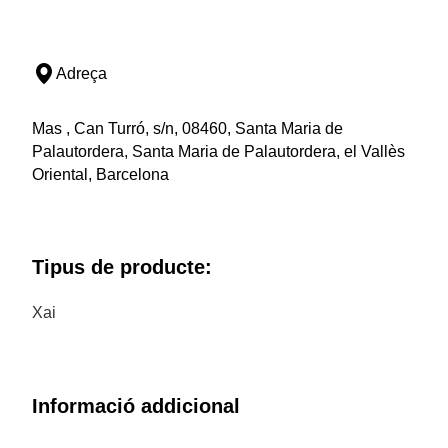
Adreça
Mas , Can Turró, s/n, 08460, Santa Maria de
Palautordera, Santa Maria de Palautordera, el Vallès
Oriental, Barcelona
Tipus de producte:
Xai
Informació addicional