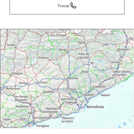
Trucar