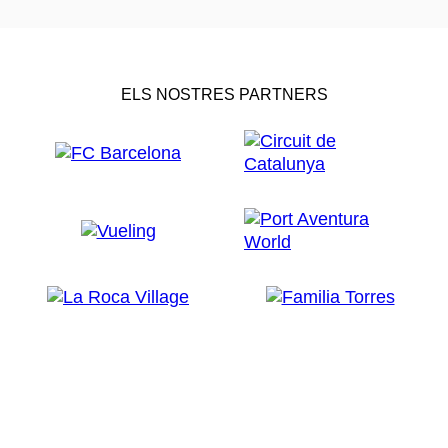
ELS NOSTRES PARTNERS