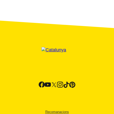
Recomanacions