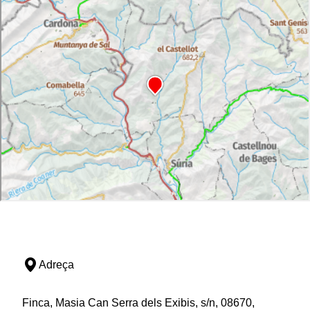
Adreça
Finca, Masia Can Serra dels Exibis, s/n, 08670,