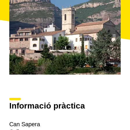
Informació pràctica
Can Sapera