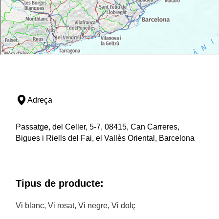
Adreça
Passatge, del Celler, 5-7, 08415, Can Carreres,
Bigues i Riells del Fai, el Vallès Oriental, Barcelona
Tipus de producte:
Vi blanc, Vi rosat, Vi negre, Vi dolç