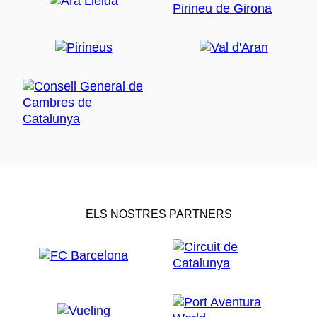
ELS NOSTRES PARTNERS