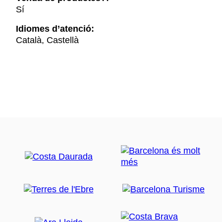
Sí
Idiomes d’atenció:
Català, Castellà