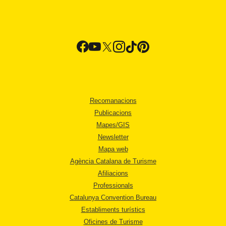
Recomanacions
Publicacions
Mapes/GIS
Newsletter
Mapa web
Agència Catalana de Turisme
Afiliacions
Professionals
Catalunya Convention Bureau
Establiments turístics
Oficines de Turisme