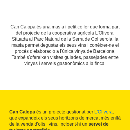
Can Calopa és una masia i petit celler que forma part
del projecte de la cooperativa agrícola L'Olivera.
Situada al Parc Natural de la Serra de Collserola, la
masia permet degustar els seus vins i conèixer-ne el
procés d'elaboració a l'única vinya de Barcelona.
També s'ofereixen visites guiades, passejades entre
vinyes i serveis gastronòmics a la finca.
Can Calopa
és un projecte gestionat per
L'Olivera
,
que expandeix els seus horitzons de mercat més enllà
de la venda d'olis i vins, incloent-hi un
servei de