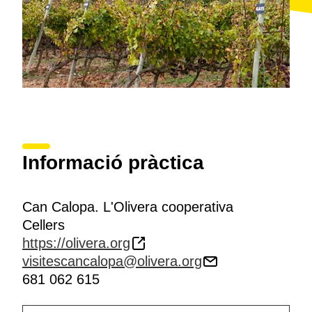
Informació pràctica
Can Calopa. L'Olivera cooperativa
Cellers
https://olivera.org
visitescancalopa@olivera.org
681 062 615