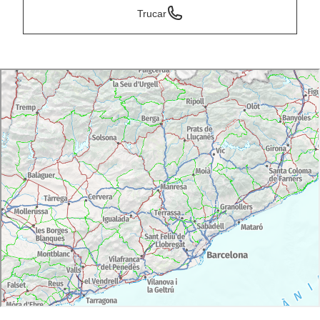
Trucar