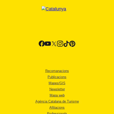
Recomanacions
Publicacions
Mapes/GIS
Newsletter
Mapa web
Agència Catalana de Turisme
Afiliacions
Professionals