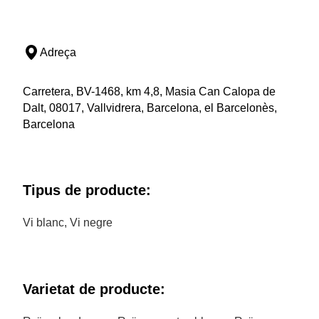
Adreça
Carretera, BV-1468, km 4,8, Masia Can Calopa de
Dalt, 08017, Vallvidrera, Barcelona, el Barcelonès,
Barcelona
Tipus de producte:
Vi blanc, Vi negre
Varietat de producte: