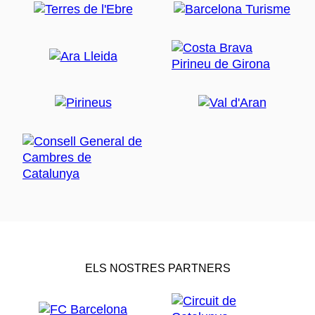
ELS NOSTRES PARTNERS