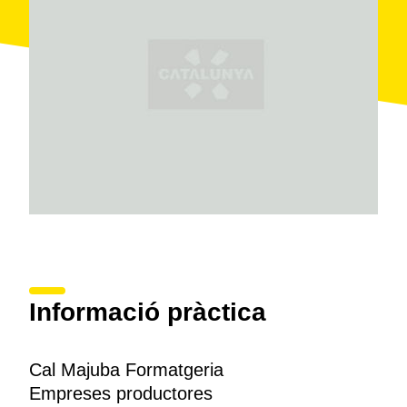
Informació pràctica
Cal Majuba Formatgeria
Empreses productores