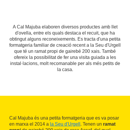
A Cal Majuba elaboren diversos productes amb llet
d'ovella, entre els quals destaca el recuit, que ha
obtingut alguns reconeixements. Es tracta d'una petita
formatgeria familiar de creació recent a la Seu d'Urgell
que té un ramat propi de gairebé 200 xais. També
ofereix la possibilitat de fer una visita guiada a les
instal·lacions, molt recomanable per als més petits de
la casa.
Cal Majuba és una petita formatgeria que es va posar
en marxa el 2014 a
la Seu d'Urgell
. Tenen un
ramat