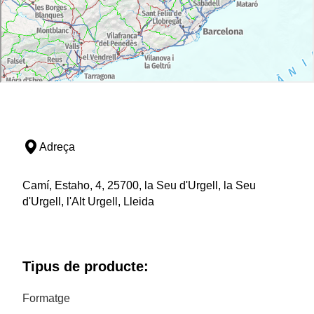
Adreça
Camí, Estaho, 4, 25700, la Seu d'Urgell, la Seu
d'Urgell, l'Alt Urgell, Lleida
Tipus de producte:
Formatge