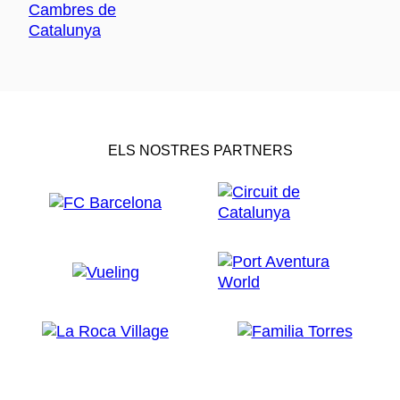
ELS NOSTRES PARTNERS