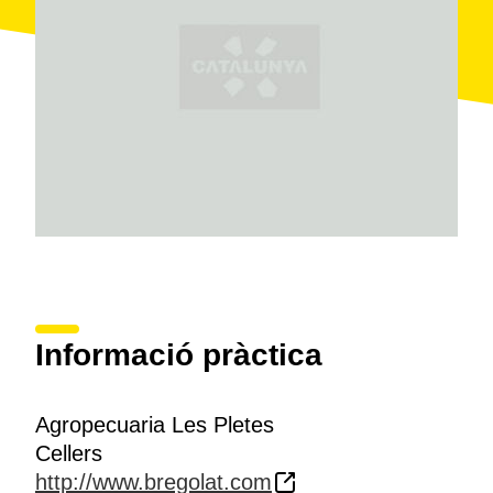
Informació pràctica
Agropecuaria Les Pletes
Cellers
http://www.bregolat.com