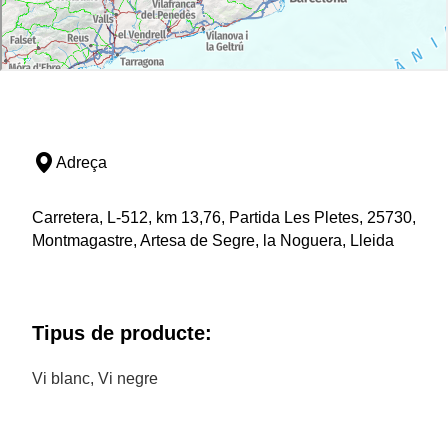
Adreça
Carretera, L-512, km 13,76, Partida Les Pletes, 25730,
Montmagastre, Artesa de Segre, la Noguera, Lleida
Tipus de producte:
Vi blanc, Vi negre