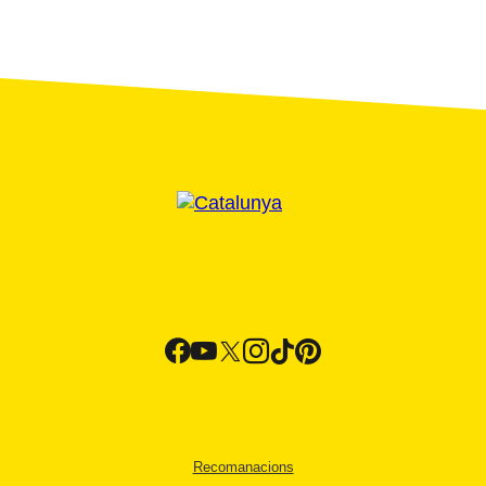
Recomanacions