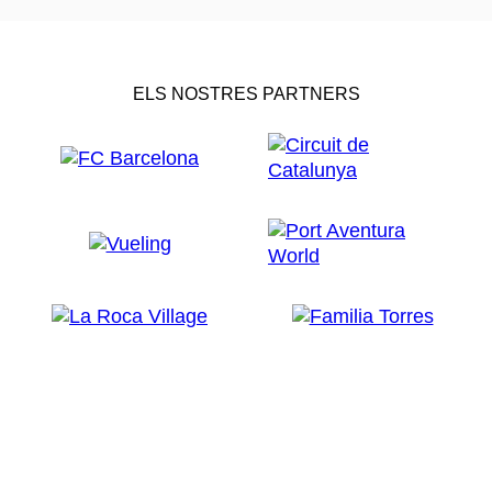
ELS NOSTRES PARTNERS