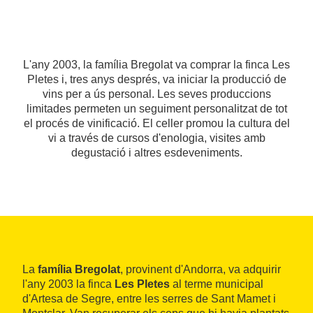
L'any 2003, la família Bregolat va comprar la finca Les
Pletes i, tres anys després, va iniciar la producció de
vins per a ús personal. Les seves produccions
limitades permeten un seguiment personalitzat de tot
el procés de vinificació. El celler promou la cultura del
vi a través de cursos d'enologia, visites amb
degustació i altres esdeveniments.
La
família Bregolat
, provinent d'Andorra, va adquirir
l'any 2003 la finca
Les Pletes
al terme municipal
d'Artesa de Segre, entre les serres de Sant Mamet i