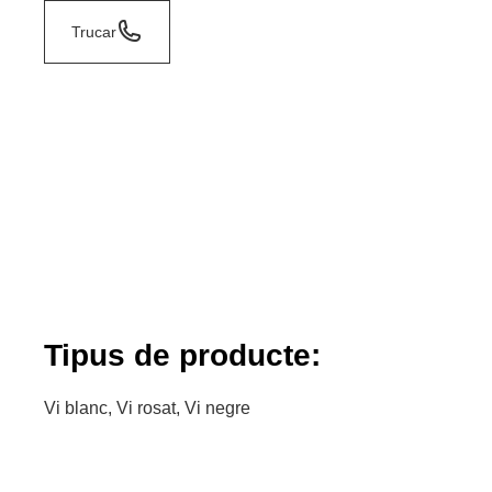
Trucar
Tipus de producte:
Vi blanc, Vi rosat, Vi negre