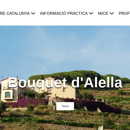
RE CATALUNYA
INFORMACIÓ PRÀCTICA
MICE
PROF
Bouquet d'Alella
Tasta