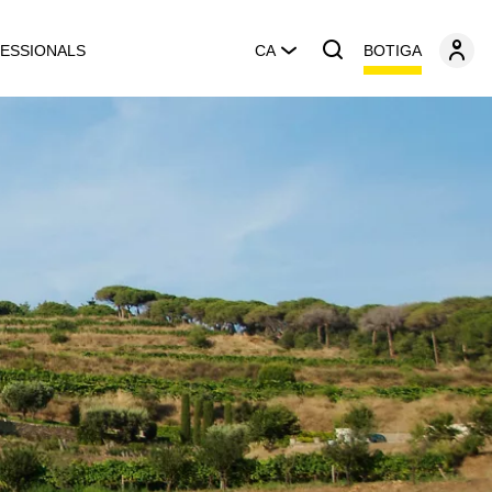
BOTIGA
ESSIONALS
CA