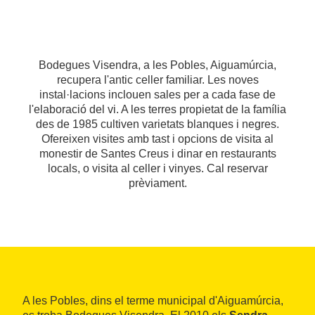
Bodegues Visendra, a les Pobles, Aiguamúrcia,
recupera l'antic celler familiar. Les noves
instal·lacions inclouen sales per a cada fase de
l'elaboració del vi. A les terres propietat de la família
des de 1985 cultiven varietats blanques i negres.
Ofereixen visites amb tast i opcions de visita al
monestir de Santes Creus i dinar en restaurants
locals, o visita al celler i vinyes. Cal reservar
prèviament.
A les Pobles, dins el terme municipal d'Aiguamúrcia,