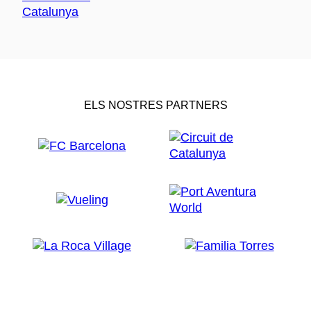
ELS NOSTRES PARTNERS