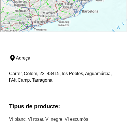
Adreça
Carrer, Colom, 22, 43415, les Pobles, Aiguamúrcia,
l'Alt Camp, Tarragona
Tipus de producte:
Vi blanc, Vi rosat, Vi negre, Vi escumós