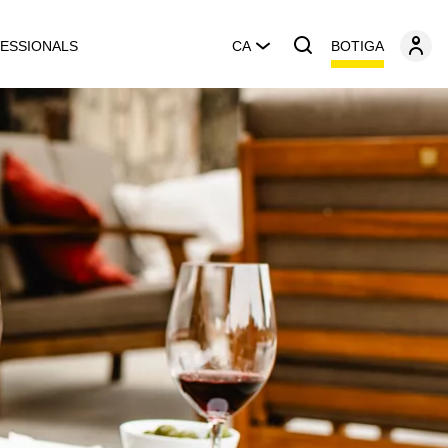
BOTIGA
ESSIONALS
CA