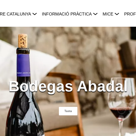
RE CATALUNYA
INFORMACIÓ PRÀCTICA
MICE
PROF
Bodegas Abadal
Tasta