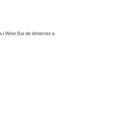
ga i Wine Bar de dimecres a