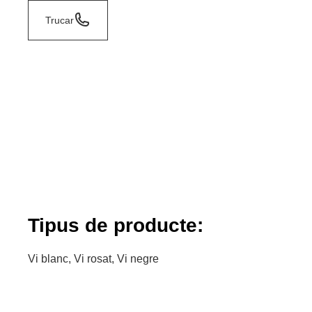
Trucar
Tipus de producte:
Vi blanc, Vi rosat, Vi negre