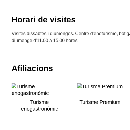
Horari de visites
Visites dissabtes i diumenges. Centre d'enoturisme, boti
diumenge d'11.00 a 15.00 hores.
Afiliacions
Turisme
Turisme Premium
enogastronòmic