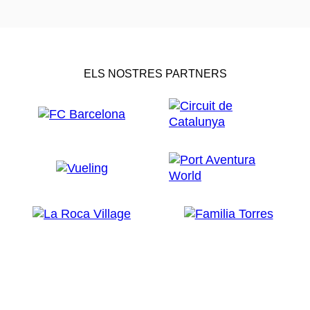
ELS NOSTRES PARTNERS