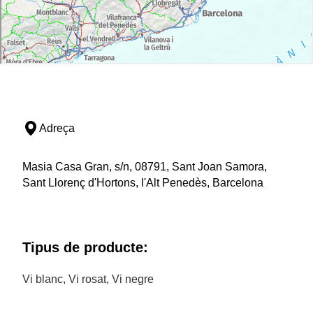
Adreça
Masia Casa Gran, s/n, 08791, Sant Joan Samora,
Sant Llorenç d'Hortons, l'Alt Penedès, Barcelona
Tipus de producte:
Vi blanc, Vi rosat, Vi negre