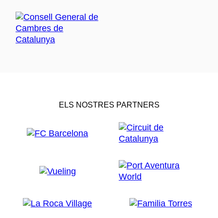
ELS NOSTRES PARTNERS