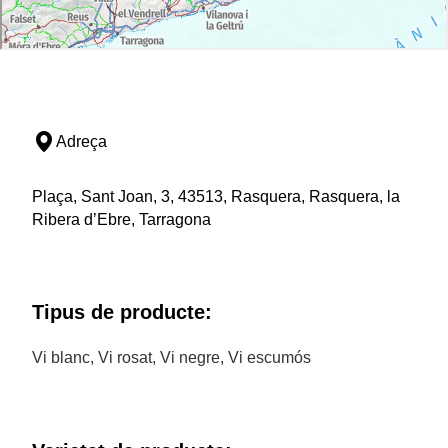
Adreça
Plaça, Sant Joan, 3, 43513, Rasquera, Rasquera, la
Ribera d’Ebre, Tarragona
Tipus de producte:
Vi blanc, Vi rosat, Vi negre, Vi escumós