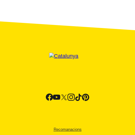
Recomanacions