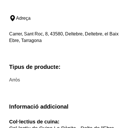
Adreça
Carrer, Sant Roc, 8, 43580, Deltebre, Deltebre, el Baix
Ebre, Tarragona
Tipus de producte:
Arròs
Informació addicional
Col·lectius de cuina: