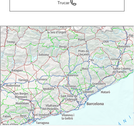
Trucar