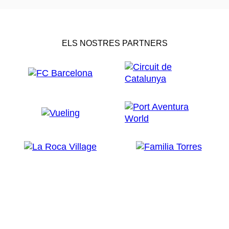
ELS NOSTRES PARTNERS