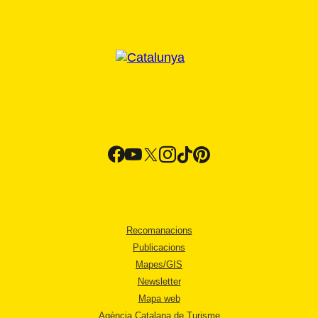
Recomanacions
Publicacions
Mapes/GIS
Newsletter
Mapa web
Agència Catalana de Turisme