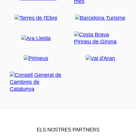
ELS NOSTRES PARTNERS